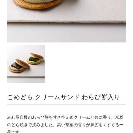
こめどら クリームサンド わらび餅入り
みわ屋自慢のわらび餅を甘さ控えめクリームと共に香り、米粉
のどら焼きで挟みました。高い茶葉の香りが鼻腔をくすぐる一
品です。