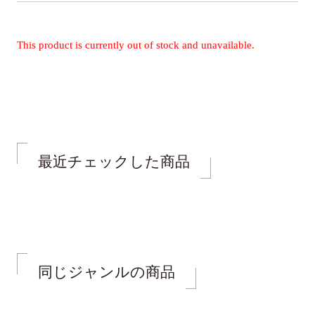
This product is currently out of stock and unavailable.
最近チェックした商品
同じジャンルの商品