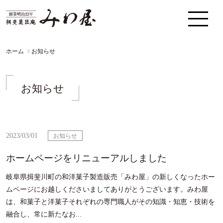
ホーム
お知らせ
お知らせ
2023/03/01
お知らせ
ホームページをリニューアルしました
岐阜県揖斐川町の和洋菓子製造販売「みわ屋」の新しくなったホー
ムページにお越しくださいましてありがとうございます。みわ屋
は、和菓子と洋菓子それぞれの専門職人がその知識・知恵・技術を
融合し、常に新たなお...