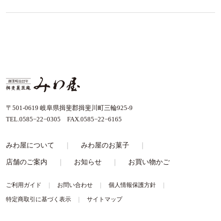
〒501-0619 岐阜県揖斐郡揖斐川町三輪925-9
TEL.0585−22−0305 FAX.0585−22−6165
みわ屋について
みわ屋のお菓子
店舗のご案内
お知らせ
お買い物かご
ご利用ガイド
お問い合わせ
個人情報保護方針
特定商取引に基づく表示
サイトマップ