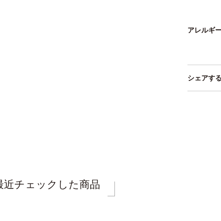
アレルギ
シェアす
最近チェックした商品