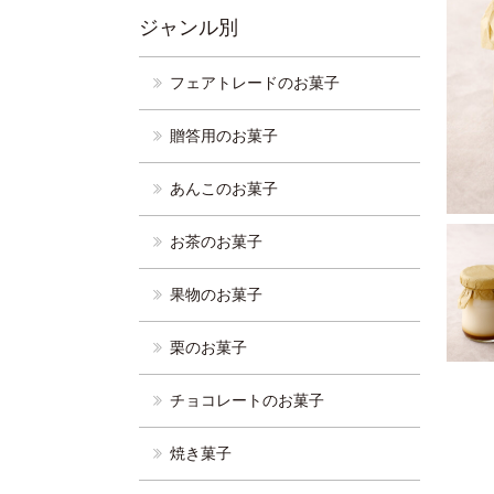
ジャンル別
フェアトレードのお菓子
贈答用のお菓子
あんこのお菓子
お茶のお菓子
果物のお菓子
栗のお菓子
チョコレートのお菓子
焼き菓子