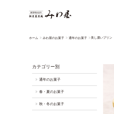
美し濃いプリン
ホーム
みわ屋のお菓子
通年のお菓子
カテゴリー別
通年のお菓子
春・夏のお菓子
秋・冬のお菓子