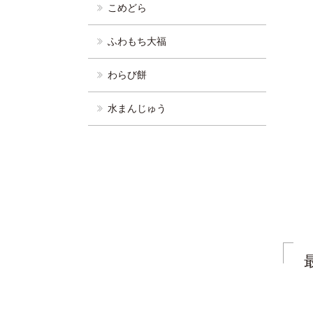
こめどら
ふわもち大福
わらび餅
水まんじゅう